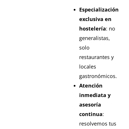
Especialización
exclusiva en
hostelería
: no
generalistas,
solo
restaurantes y
locales
gastronómicos.
Atención
inmediata y
asesoría
continua
:
resolvemos tus