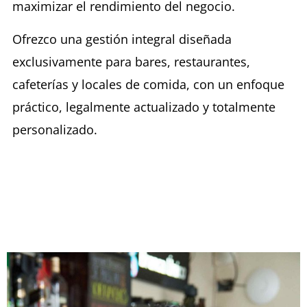
maximizar el rendimiento del negocio.
Ofrezco una gestión integral diseñada
exclusivamente para bares, restaurantes,
cafeterías y locales de comida, con un enfoque
práctico, legalmente actualizado y totalmente
personalizado.