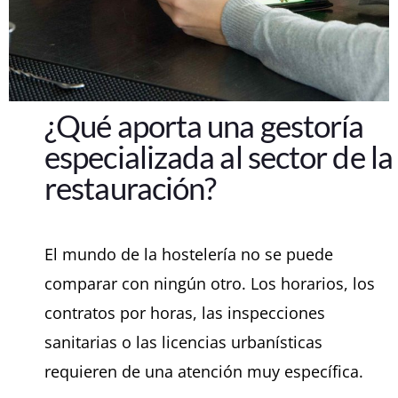
¿Qué aporta una gestoría
especializada al sector de la
restauración?
El mundo de la hostelería no se puede
comparar con ningún otro. Los horarios, los
contratos por horas, las inspecciones
sanitarias o las licencias urbanísticas
requieren de una atención muy específica.