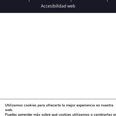
Accesibilidad web
Utilizamos cookies para ofrecerte la mejor experiencia en nuestra
web.
Puedes aprender más sobre qué cookies utilizamos o cambiarlas e