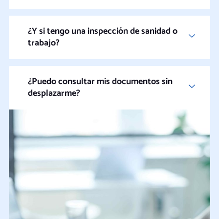
¿Y si tengo una inspección de sanidad o
trabajo?
¿Puedo consultar mis documentos sin
desplazarme?