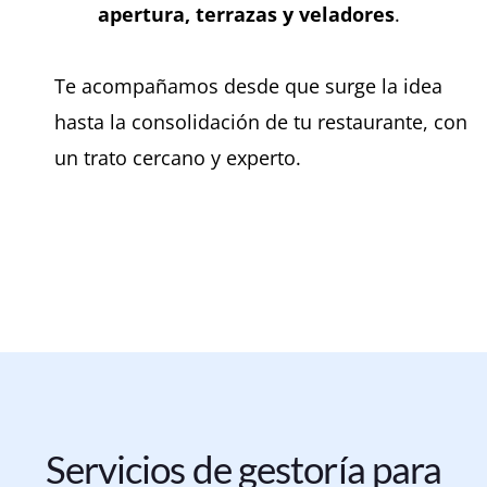
apertura, terrazas y veladores
.
Te acompañamos desde que surge la idea
hasta la consolidación de tu restaurante, con
un trato cercano y experto.
Servicios de gestoría para