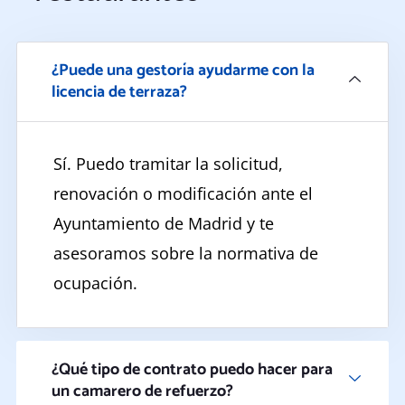
¿Puede una gestoría ayudarme con la
licencia de terraza?
Sí. Puedo tramitar la solicitud,
renovación o modificación ante el
Ayuntamiento de Madrid y te
asesoramos sobre la normativa de
ocupación.
¿Qué tipo de contrato puedo hacer para
un camarero de refuerzo?