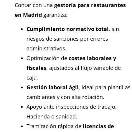
Contar con una
gestoría para restaurantes
en Madrid
garantiza:
Cumplimiento normativo total
, sin
riesgos de sanciones por errores
administrativos.
Optimización de
costes laborales y
fiscales
, ajustados al flujo variable de
caja.
Gestión laboral ágil
, ideal para plantillas
cambiantes y con alta rotación.
Apoyo ante inspecciones de trabajo,
Hacienda o sanidad.
Tramitación rápida de
licencias de