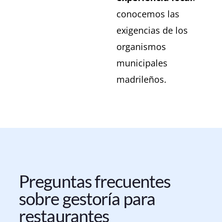
conocemos las
exigencias de los
organismos
municipales
madrileños.
Preguntas frecuentes
sobre gestoría para
restaurantes