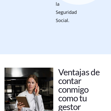
la
Seguridad
Social.
Ventajas de
contar
conmigo
como tu
gestor