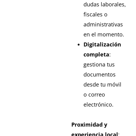
dudas laborales,
fiscales o
administrativas
en el momento.
Digitalización
completa
:
gestiona tus
documentos
desde tu móvil
o correo
electrónico.
Proximidad y
experiencia local
: