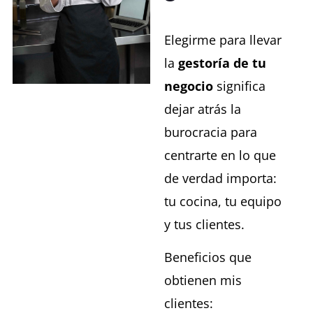
Elegirme para llevar
la
gestoría de tu
negocio
significa
dejar atrás la
burocracia para
centrarte en lo que
de verdad importa:
tu cocina, tu equipo
y tus clientes.
Beneficios que
obtienen mis
clientes: