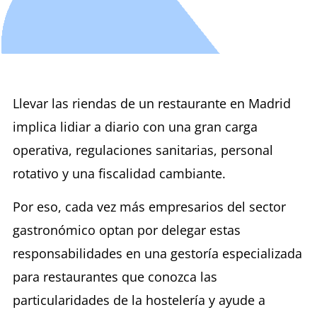
Llevar las riendas de un restaurante en Madrid
implica lidiar a diario con una gran carga
operativa, regulaciones sanitarias, personal
rotativo y una fiscalidad cambiante.
Por eso, cada vez más empresarios del sector
gastronómico optan por delegar estas
responsabilidades en una gestoría especializada
para restaurantes que conozca las
particularidades de la hostelería y ayude a